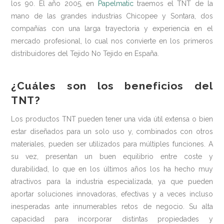
los 90. El año 2005, en
Papelmatic
traemos el TNT de la
mano de las grandes industrias Chicopee y Sontara, dos
compañías con una larga trayectoria y experiencia en el
mercado profesional, lo cual nos convierte en los primeros
distribuidores del Tejido No Tejido en España.
¿Cuáles son los beneficios del
TNT?
Los productos TNT pueden tener una vida útil extensa o bien
estar diseñados para un solo uso y, combinados con otros
materiales, pueden ser utilizados para múltiples funciones. A
su vez, presentan un buen equilibrio entre coste y
durabilidad, lo que en los últimos años los ha hecho muy
atractivos para la industria especializada, ya que pueden
aportar soluciones innovadoras, efectivas y a veces incluso
inesperadas ante innumerables retos de negocio. Su alta
capacidad para incorporar distintas propiedades y