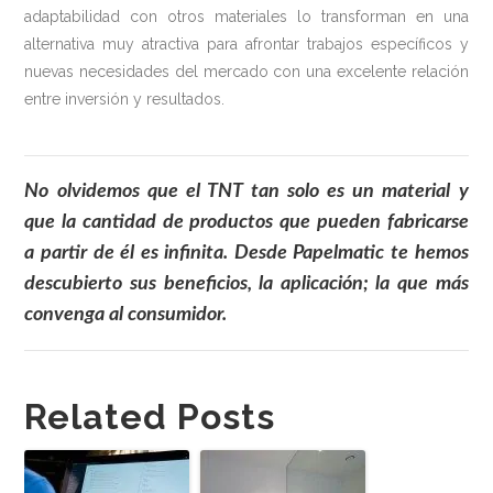
adaptabilidad con otros materiales lo transforman en una
alternativa muy atractiva para afrontar trabajos específicos y
nuevas necesidades del mercado con una excelente relación
entre inversión y resultados.
No olvidemos que el TNT tan solo es un material y
que la cantidad de productos que pueden fabricarse
a partir de él es infinita. Desde Papelmatic te hemos
descubierto sus beneficios, la aplicación; la que más
convenga al consumidor.
Related Posts