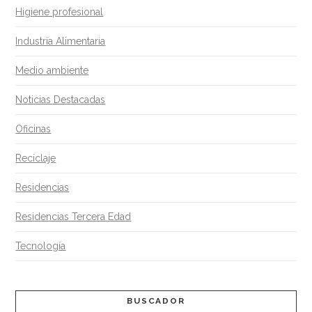
Higiene profesional
Industria Alimentaria
Medio ambiente
Noticias Destacadas
Oficinas
Reciclaje
Residencias
Residencias Tercera Edad
Tecnología
BUSCADOR