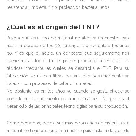
resistencia, limpieza, filtro, protección bacterial, etc.)
¿Cuál es el origen del TNT?
Pese a que este tipo de material no aterriza en nuestro país
hasta la década de los 90, su origen se remonta a los años
30. Y es que el fieltro, un concepto que seguramente nos
suene más a todos, fue el primer producto en emplear las
técnicas mediante las cuales se desarrolla el TNT. Para su
fabricación se usaban fibras de lana que posteriormente se
trataban con procesos de calor o humedad.
No obstante, es en los años 50 cuando se gesta el que se
considerará el nacimiento de la industria del TNT gracias al
desarrollo de las principales tecnologías para su producción.
Como decíamos, pese a sus más de 70 años de historia, este
material no tiene presencia en nuestro país hasta la década de