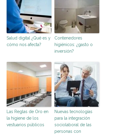
Salud digital ¿Qué es y
Contenedores
cómo nos afecta?
higiénicos: ¿gasto o
inversión?
Las Reglas de Oro en
Nuevas tecnologías
la higiene de los
para la integración
vestuarios públicos
sociolaboral de las
personas con