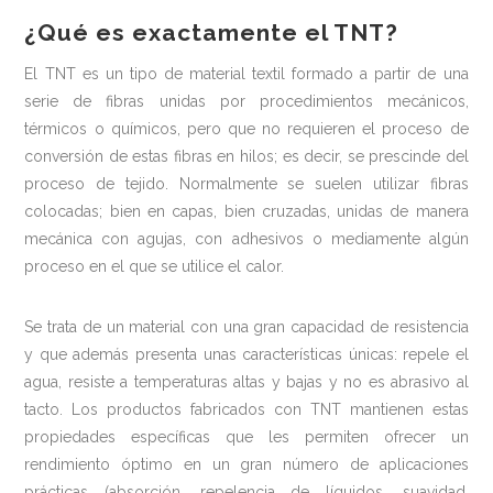
¿Qué es exactamente el TNT?
El TNT es un tipo de material textil formado a partir de una
serie de fibras unidas por procedimientos mecánicos,
térmicos o químicos, pero que no requieren el proceso de
conversión de estas fibras en hilos; es decir, se prescinde del
proceso de tejido. Normalmente se suelen utilizar fibras
colocadas; bien en capas, bien cruzadas, unidas de manera
mecánica con agujas, con adhesivos o mediamente algún
proceso en el que se utilice el calor.
Se trata de un material con una gran capacidad de resistencia
y que además presenta unas características únicas: repele el
agua, resiste a temperaturas altas y bajas y no es abrasivo al
tacto. Los productos fabricados con TNT mantienen estas
propiedades específicas que les permiten ofrecer un
rendimiento óptimo en un gran número de aplicaciones
prácticas (absorción, repelencia de líquidos, suavidad,