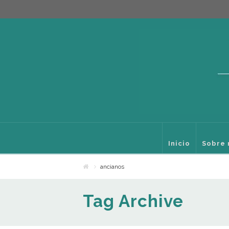
Inicio
Sobre 
ancianos
Tag Archive