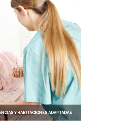
ENCIAS Y HABITACIONES ADAPTADAS