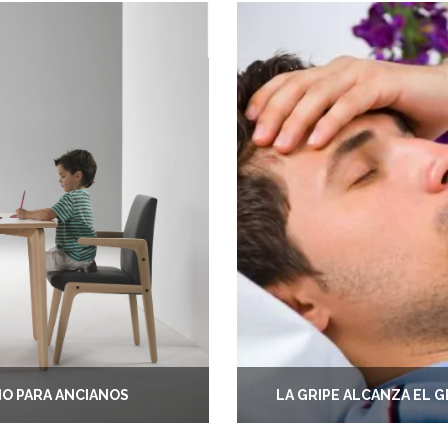
IO PARA ANCIANOS
LA GRIPE ALCANZA EL G