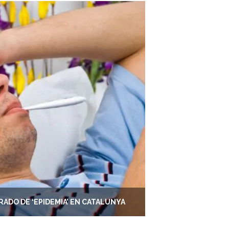
RADO DE ‘EPIDEMIA’ EN CATALUNYA