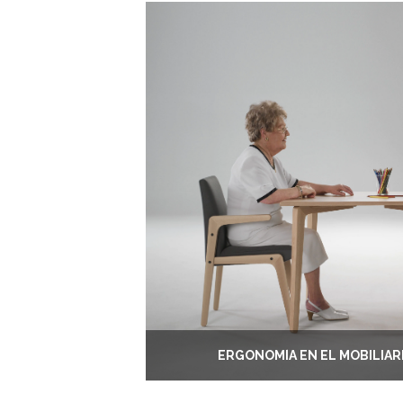
ERGONOMÍA EN EL MOBILIAR