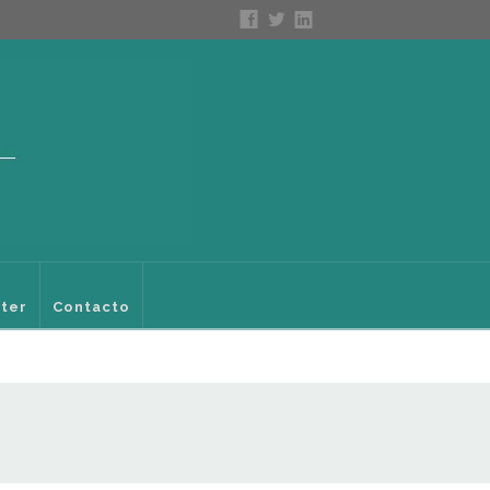
ter
Contacto