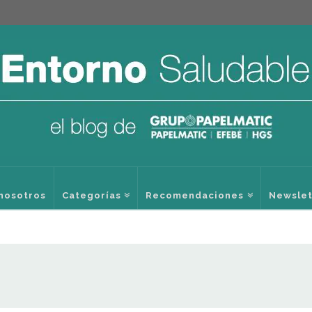
nosotros
Categorías
Recomendaciones
Newslet