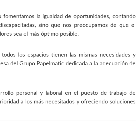
o fomentamos la igualdad de oportunidades, contando
 discapacitadas, sino que nos preocupamos de que el
dores sea el más óptimo posible.
odos los espacios tienen las mismas necesidades y
esa del Grupo Papelmatic dedicada a la adecuación de
sarrollo personal y laboral en el puesto de trabajo de
rioridad a los más necesitados y ofreciendo soluciones