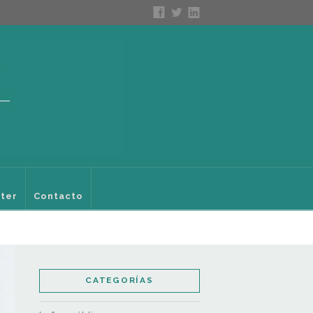
ter
Contacto
CATEGORÍAS