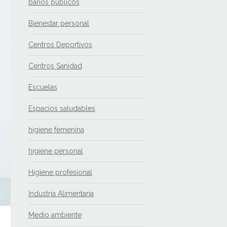
baños públicos
Bienestar personal
Centros Deportivos
Centros Sanidad
Escuelas
Espacios saludables
higiene femenina
higiene personal
Higiene profesional
Industria Alimentaria
Medio ambiente