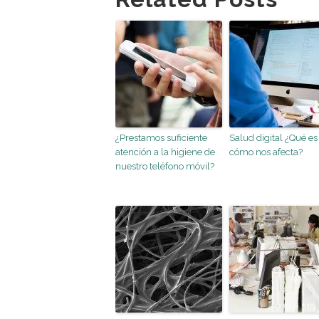
¿Prestamos suficiente
Salud digital ¿Qué es
atención a la higiene de
cómo nos afecta?
nuestro teléfono móvil?