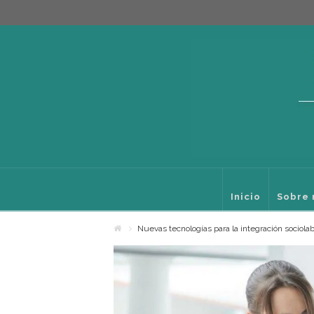
Inicio
Sobre 
Nuevas tecnologías para la integración sociola