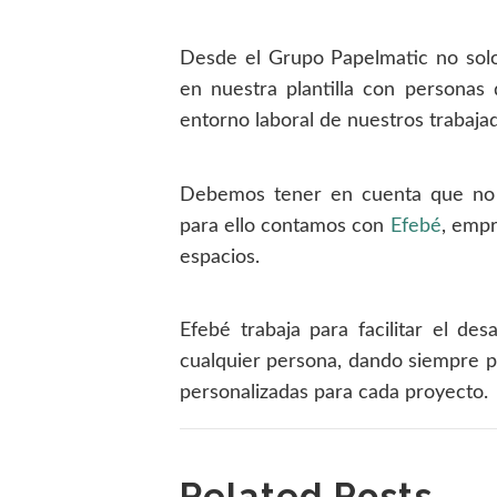
Desde el Grupo Papelmatic no sol
en nuestra plantilla con personas
entorno laboral de nuestros trabaja
Debemos tener en cuenta que no t
para ello contamos con
Efebé
, empr
espacios.
Efebé trabaja para facilitar el de
cualquier persona, dando siempre p
personalizadas para cada proyecto.
Related Posts