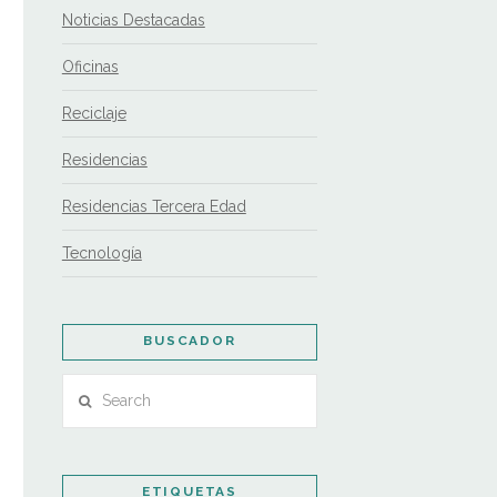
Noticias Destacadas
Oficinas
Reciclaje
Residencias
Residencias Tercera Edad
Tecnología
BUSCADOR
Search
ETIQUETAS