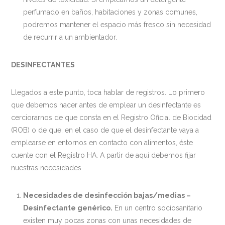
perfumado en baños, habitaciones y zonas comunes,
podremos mantener el espacio más fresco sin necesidad
de recurrir a un ambientador.
DESINFECTANTES
Llegados a este punto, toca hablar de registros. Lo primero
que debemos hacer antes de emplear un desinfectante es
cerciorarnos de que consta en el Registro Oficial de Biocidad
(ROB) o de que, en el caso de que el desinfectante vaya a
emplearse en entornos en contacto con alimentos, éste
cuente con el Registro HA. A partir de aquí debemos fijar
nuestras necesidades.
Necesidades de desinfección bajas/medias –
Desinfectante genérico.
En un centro sociosanitario
existen muy pocas zonas con unas necesidades de