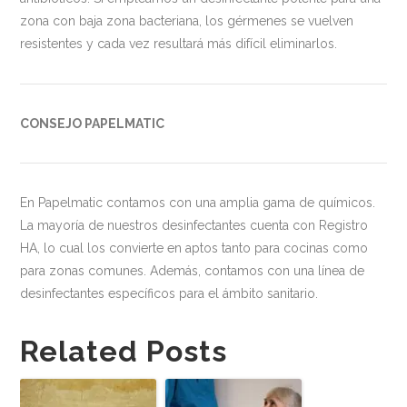
zona con baja zona bacteriana, los gérmenes se vuelven
resistentes y cada vez resultará más difícil eliminarlos.
CONSEJO PAPELMATIC
En Papelmatic contamos con una amplia gama de químicos.
La mayoría de nuestros desinfectantes cuenta con Registro
HA, lo cual los convierte en aptos tanto para cocinas como
para zonas comunes. Además, contamos con una línea de
desinfectantes específicos para el ámbito sanitario.
Related Posts