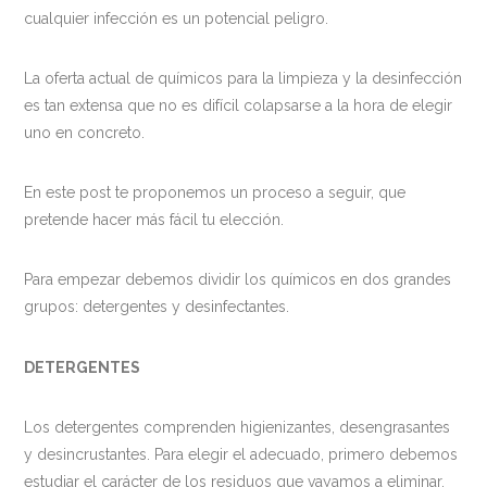
cualquier infección es un potencial peligro.
La oferta actual de químicos para la limpieza y la desinfección
es tan extensa que no es difícil colapsarse a la hora de elegir
uno en concreto.
En este post te proponemos un proceso a seguir, que
pretende hacer más fácil tu elección.
Para empezar debemos dividir los químicos en dos grandes
grupos: detergentes y desinfectantes.
DETERGENTES
Los detergentes comprenden higienizantes, desengrasantes
y desincrustantes. Para elegir el adecuado, primero debemos
estudiar el carácter de los residuos que vayamos a eliminar.