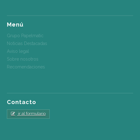
Menú
Grupo Papelmatic
Noticias Destacadas
Aviso legal
Sobre nosotros
Recomendaciones
Contacto
ir al formulario