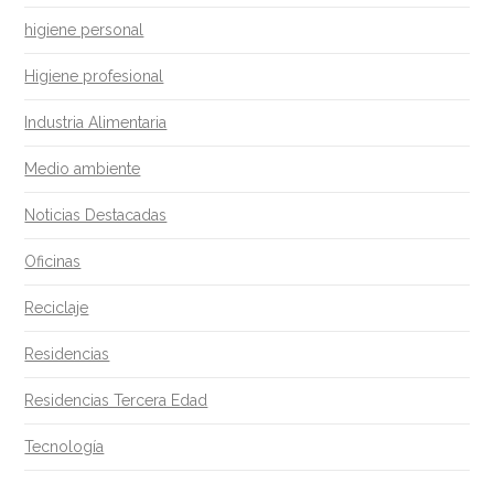
higiene personal
Higiene profesional
Industria Alimentaria
Medio ambiente
Noticias Destacadas
Oficinas
Reciclaje
Residencias
Residencias Tercera Edad
Tecnología