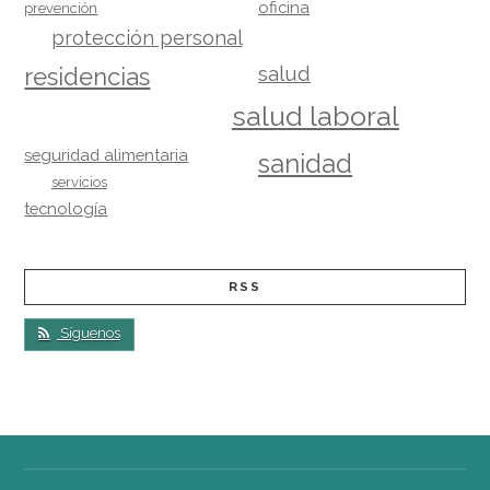
oficina
prevención
protección personal
salud
residencias
salud laboral
seguridad alimentaria
sanidad
servicios
tecnología
RSS
Síguenos