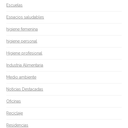
Escuelas
Espacios saludables
higiene femenina
higiene personal
Higiene profesional
Industria Alimentaria
Medio ambiente
Noticias Destacadas
Oficinas
Reciclaje
Residencias