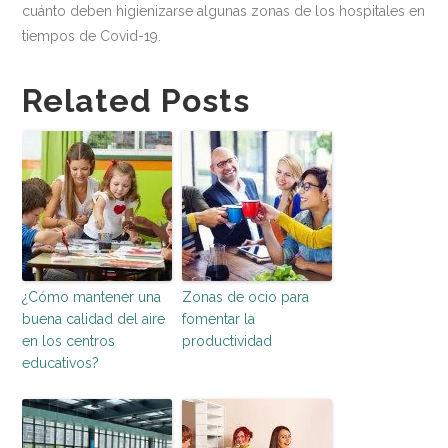
cuánto deben higienizarse algunas zonas de los hospitales en
tiempos de Covid-19.
Related Posts
¿Cómo mantener una
Zonas de ocio para
buena calidad del aire
fomentar la
en los centros
productividad
educativos?