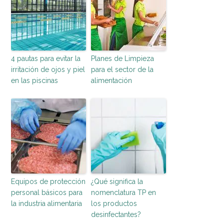
4 pautas para evitar la
Planes de Limpieza
irritación de ojos y piel
para el sector de la
en las piscinas
alimentación
Equipos de protección
¿Qué significa la
personal básicos para
nomenclatura TP en
la industria alimentaria
los productos
desinfectantes?