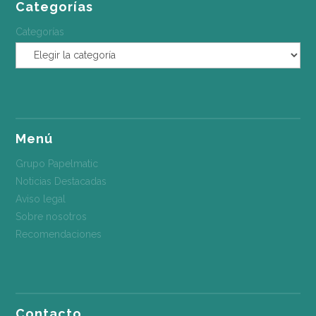
Categorías
Categorías
Menú
Grupo Papelmatic
Noticias Destacadas
Aviso legal
Sobre nosotros
Recomendaciones
Contacto