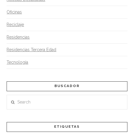
Oficinas
Reciclaje
Residencias
Residencias Tercera Edad
Tecnología
BUSCADOR
Search
ETIQUETAS