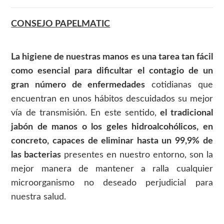
CONSEJO PAPELMATIC
La higiene de nuestras manos es una tarea tan fácil
como esencial para dificultar el contagio de un
gran número de enfermedades
cotidianas que
encuentran en unos hábitos descuidados su mejor
vía de transmisión. En este sentido,
el tradicional
jabón de manos o los geles hidroalcohólicos, en
concreto, capaces de eliminar hasta un 99,9% de
las bacterias
presentes en nuestro entorno, son la
mejor manera de mantener a ralla cualquier
microorganismo no deseado perjudicial para
nuestra salud.