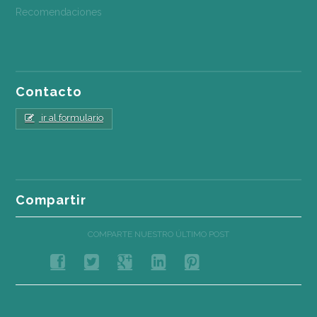
Recomendaciones
Contacto
ir al formulario
Compartir
COMPARTE NUESTRO ÚLTIMO POST