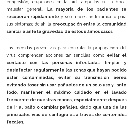
congestión, erupciones en la piel, ampollas en la boca,
malestar general…
La mayoría de los pacientes se
recuperan rápidamente
y sólo necesitan tratamiento para
sus síntomas: de ahí la
preocupación entre la comunidad
sanitaria ante la gravedad de estos últimos casos
.
Las medidas preventivas para controlar la propagación del
virus comprenden acciones tan sencillas como
evitar el
contacto con las personas infectadas, limpiar y
desinfectar regularmente las zonas que hayan podido
estar contaminadas, evitar su transmisión aérea
evitando toser sin usar pañuelos de un solo uso y
,
ante
todo, mantener el máximo cuidado en el lavado
frecuente de nuestras manos, especialmente después
de ir al baño o cambiar pañales, dado que una de las
principales vías de contagio es a través de contenidos
fecales.