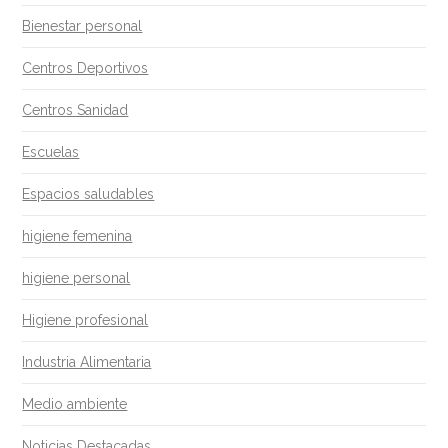
Bienestar personal
Centros Deportivos
Centros Sanidad
Escuelas
Espacios saludables
higiene femenina
higiene personal
Higiene profesional
Industria Alimentaria
Medio ambiente
Noticias Destacadas