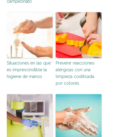
campeonato
Situaciones en las que
Prevenir reacciones
es imprescindible la
alérgicas con una
higiene de manos
limpieza codificada
por colores