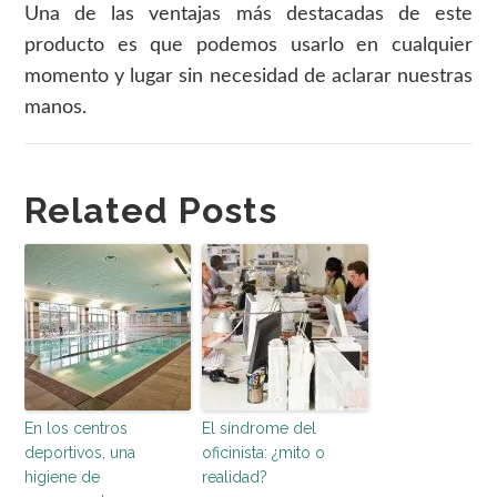
Una de las ventajas más destacadas de este
producto es que podemos usarlo en cualquier
momento y lugar sin necesidad de aclarar nuestras
manos.
Related Posts
En los centros
El síndrome del
deportivos, una
oficinista: ¿mito o
higiene de
realidad?