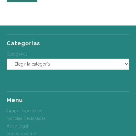
Categorías
Categorías
Menú
Grupo Papelmatic
Noticias Destacadas
Aviso legal
Sobre nosotros