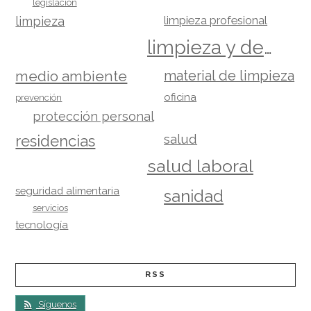
legislación
limpieza
limpieza profesional
limpieza y desinfección
material de limpieza
medio ambiente
oficina
prevención
protección personal
salud
residencias
salud laboral
seguridad alimentaria
sanidad
servicios
tecnología
RSS
Síguenos