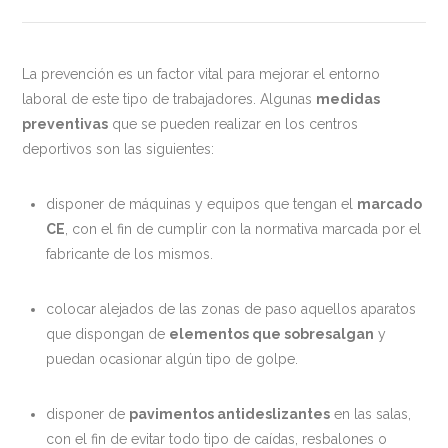
La prevención es un factor vital para mejorar el entorno
laboral de este tipo de trabajadores. Algunas
medidas
preventivas
que se pueden realizar en los centros
deportivos son las siguientes:
disponer de máquinas y equipos que tengan el
marcado
CE
, con el fin de cumplir con la normativa marcada por el
fabricante de los mismos.
colocar alejados de las zonas de paso aquellos aparatos
que dispongan de
elementos que sobresalgan
y
puedan ocasionar algún tipo de golpe.
disponer de
pavimentos antideslizantes
en las salas,
con el fin de evitar todo tipo de caídas, resbalones o