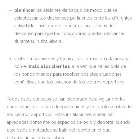
planificar
las sesiones de trabajo de modo que se
establezcan los descansos pertinentes entre las diferentes
actividades, así como disponer de unas zonas de
descanso para que los trabajadores puedan descansar
durante su rutina laboral.
facilitar mecanismos y técnicas de formación relacionadas
con el
trato a los clientes
, a la vez que se les dota de
los conocimientos para resolver posibles situaciones
conflictivas con los usuarios de los centros deportivos.
Todos estos consejos se han elaborado para vigilar por las
condiciones de trabajo de los técnicos y los profesionales de
los centros deportivos. Estas instalaciones suelen ser
apreciadas como meros espacios de ocio y deporte, cuando
para estos empleados se trata del recinto en el que
desarrollan su jornada laboral.