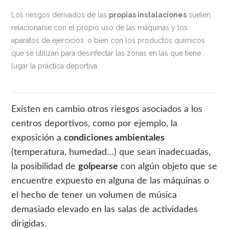
Los riesgos derivados de las
propias instalaciones
suelen
relacionarse con el propio uso de las máquinas y los
aparatos de ejercicios, o bien con los productos químicos
que se utilizan para desinfectar las zonas en las que tiene
lugar la práctica deportiva.
Existen en cambio otros riesgos asociados a los
centros deportivos, como por ejemplo, la
exposición a
condiciones ambientales
(temperatura, humedad…) que sean inadecuadas,
la posibilidad de
golpearse
con algún objeto que se
encuentre expuesto en alguna de las máquinas o
el hecho de tener un volumen de música
demasiado elevado en las salas de actividades
dirigidas.