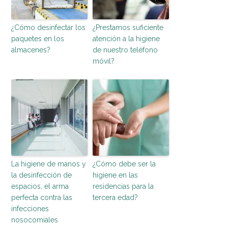
¿Cómo desinfectar los
¿Prestamos suficiente
paquetes en los
atención a la higiene
almacenes?
de nuestro teléfono
móvil?
La higiene de manos y
¿Cómo debe ser la
la desinfección de
higiene en las
espacios, el arma
residencias para la
perfecta contra las
tercera edad?
infecciones
nosocomiales