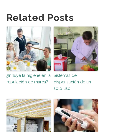
Related Posts
¿Influye la higiene en la
Sistemas de
reputación de marca?
dispensación de un
solo uso