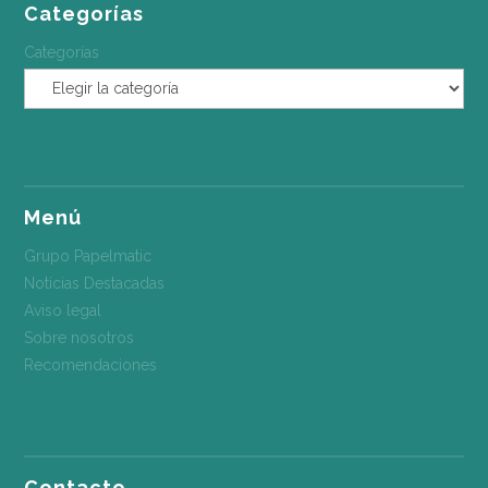
Categorías
Categorías
Menú
Grupo Papelmatic
Noticias Destacadas
Aviso legal
Sobre nosotros
Recomendaciones
Contacto