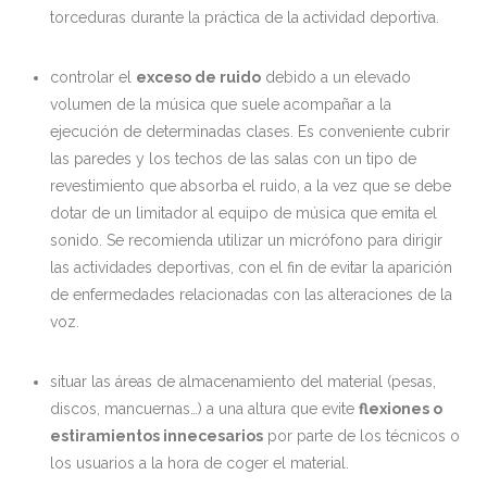
torceduras durante la práctica de la actividad deportiva.
controlar el
exceso de ruido
debido a un elevado
volumen de la música que suele acompañar a la
ejecución de determinadas clases. Es conveniente cubrir
las paredes y los techos de las salas con un tipo de
revestimiento que absorba el ruido, a la vez que se debe
dotar de un limitador al equipo de música que emita el
sonido. Se recomienda utilizar un micrófono para dirigir
las actividades deportivas, con el fin de evitar la aparición
de enfermedades relacionadas con las alteraciones de la
voz.
situar las áreas de almacenamiento del material (pesas,
discos, mancuernas…) a una altura que evite
flexiones o
estiramientos innecesarios
por parte de los técnicos o
los usuarios a la hora de coger el material.