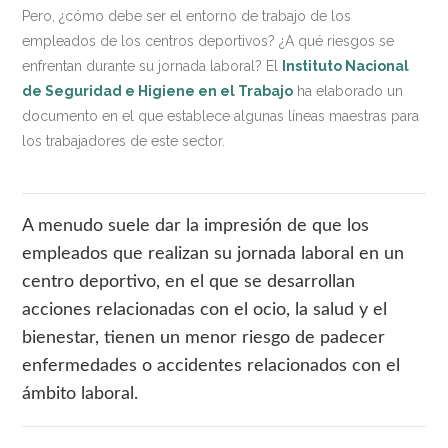
Pero, ¿cómo debe ser el entorno de trabajo de los
empleados de los centros deportivos? ¿A qué riesgos se
enfrentan durante su jornada laboral? El
Instituto Nacional
de Seguridad e Higiene en el Trabajo
ha elaborado un
documento en el que establece algunas líneas maestras para
los trabajadores de este sector.
A menudo suele dar la impresión de que los
empleados que realizan su jornada laboral en un
centro deportivo, en el que se desarrollan
acciones relacionadas con el ocio, la salud y el
bienestar, tienen un menor riesgo de padecer
enfermedades o accidentes relacionados con el
ámbito laboral.