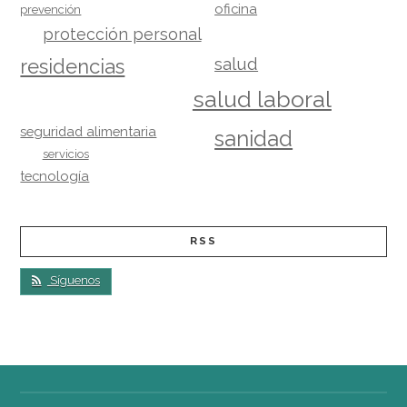
oficina
prevención
protección personal
salud
residencias
salud laboral
seguridad alimentaria
sanidad
servicios
tecnología
RSS
Síguenos