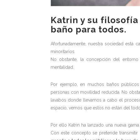
Katrin y su filosofía
baño para todos.
Afortunadamente, nuestra sociedad está c
minoritarios.
No obstante, la concepción del entorno
mentalidad.
Por ejemplo, en muchos baños públicos
personas con movilidad reducida. No obsta
lavabos donde llevamos a cabo el proces
espacio, vemos que estos no están del todo
Por ello Katrin ha lanzado una nueva gama
Con este concepto se pretende transmitir