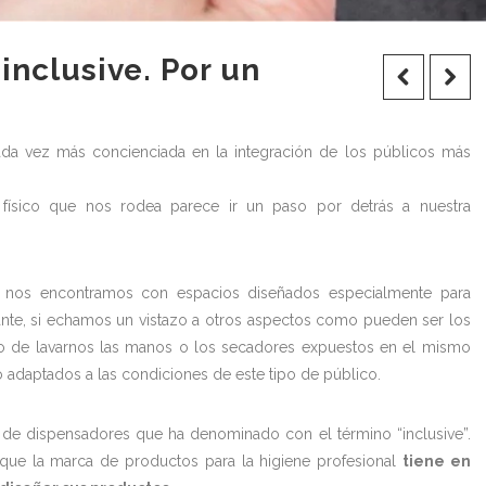
 inclusive. Por un
ada vez más concienciada en la integración de los públicos más
 físico que nos rodea parece ir un paso por detrás a nuestra
 nos encontramos con espacios diseñados especialmente para
nte, si echamos un vistazo a otros aspectos como pueden ser los
o de lavarnos las manos o los secadores expuestos en el mismo
 adaptados a las condiciones de este tipo de público.
 de dispensadores que ha denominado con el término “inclusive”.
 que la marca de productos para la higiene profesional
tiene en