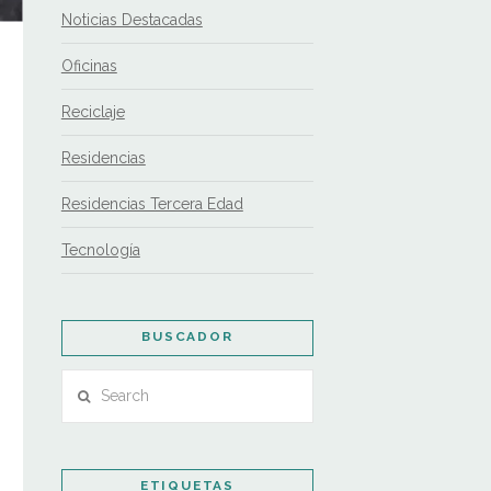
Noticias Destacadas
Oficinas
Reciclaje
Residencias
Residencias Tercera Edad
Tecnología
BUSCADOR
Search
ETIQUETAS