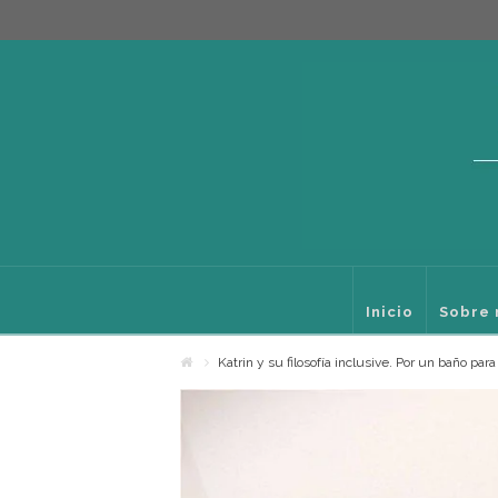
Inicio
Sobre 
Katrin y su filosofía inclusive. Por un baño para