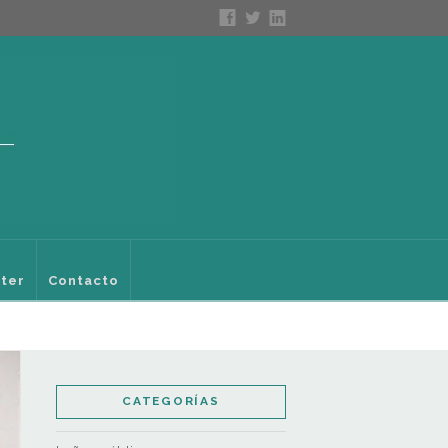
ter
Contacto
CATEGORÍAS