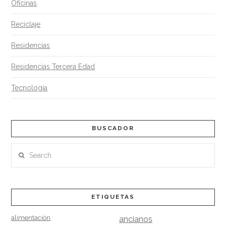
Oficinas
Reciclaje
Residencias
Residencias Tercera Edad
Tecnología
BUSCADOR
Search
ETIQUETAS
alimentación
ancianos