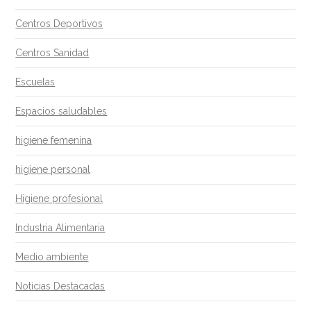
Centros Deportivos
Centros Sanidad
Escuelas
Espacios saludables
higiene femenina
higiene personal
Higiene profesional
Industria Alimentaria
Medio ambiente
Noticias Destacadas