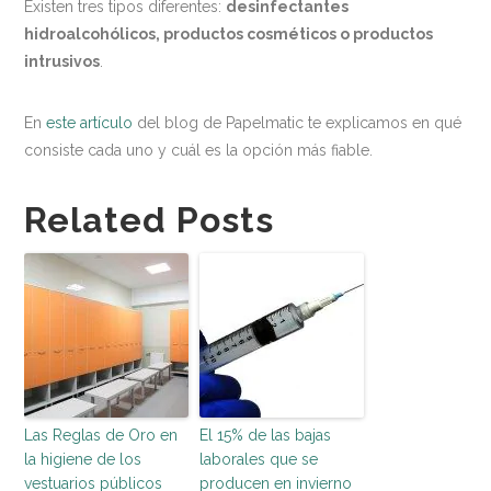
Existen tres tipos diferentes:
desinfectantes
hidroalcohólicos, productos cosméticos o productos
intrusivos
.
En
este artículo
del blog de Papelmatic te explicamos en qué
consiste cada uno y cuál es la opción más fiable.
Related Posts
Las Reglas de Oro en
El 15% de las bajas
la higiene de los
laborales que se
vestuarios públicos
producen en invierno