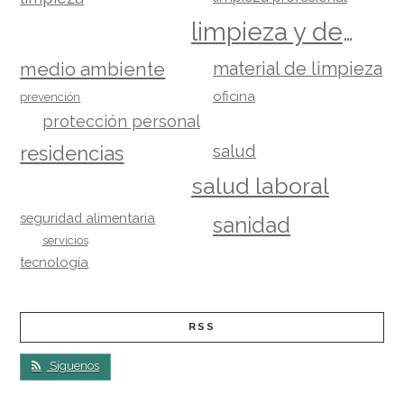
limpieza y desinfección
material de limpieza
medio ambiente
oficina
prevención
protección personal
salud
residencias
salud laboral
seguridad alimentaria
sanidad
servicios
tecnología
RSS
Síguenos