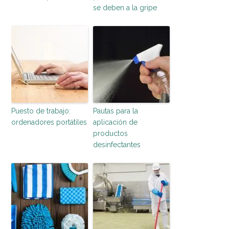
se deben a la gripe
Puesto de trabajo:
Pautas para la
ordenadores portátiles
aplicación de
productos
desinfectantes