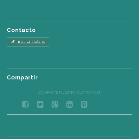
Contacto
ir al formulario
Compartir
COMPARTE NUESTRO ÚLTIMO POST