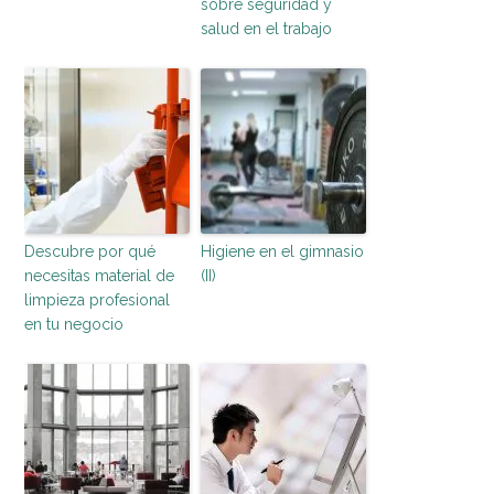
sobre seguridad y
salud en el trabajo
Descubre por qué
Higiene en el gimnasio
necesitas material de
(II)
limpieza profesional
en tu negocio