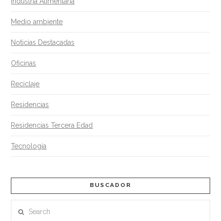
Industria Alimentaria
Medio ambiente
Noticias Destacadas
Oficinas
Reciclaje
Residencias
Residencias Tercera Edad
Tecnología
BUSCADOR
Search