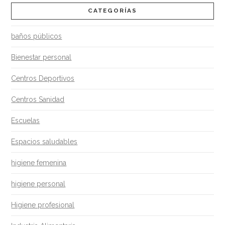
CATEGORÍAS
baños públicos
Bienestar personal
Centros Deportivos
Centros Sanidad
Escuelas
Espacios saludables
higiene femenina
higiene personal
Higiene profesional