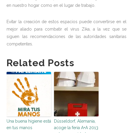
en nuestro hogar como en el lugar de trabajo.
Evitar la creación de estos espacios puede convertirse en el
mejor aliado para combatir el virus Zika, a la vez que se
siguen las recomendaciones de las autoridades sanitarias
competentes.
Related Posts
Una buena higiene está
Düsseldorf, Alemania,
en tus manos
acoge la feria A+A 2013