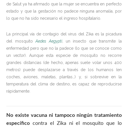
de Salut ya ha afirmado que la mujer se encuentra en perfecto
estado y que la gestación no padece ninguna anomalía, por
lo que no ha sido necesario el ingreso hospitalario.
La principal vía de contagio del virus del Zika es la picadura
del mosquito
Aedes Aegypti
, un insecto que transmite la
enfermedad pero que no la padece (lo que se conoce como
un
vector
). Aunque esta especie de mosquito no recorre
grandes distancias (de hecho, apenas suele volar unos 400
metros) puede desplazarse a través de los humanos (en
coches, aviones, maletas, plantas…) y, si sobrevive en la
temperatura del clima de destino, es capaz de reproducirse
rápidamente.
No existe vacuna ni tampoco ningún tratamiento
específico
contra el Zika ni el mosquito que lo