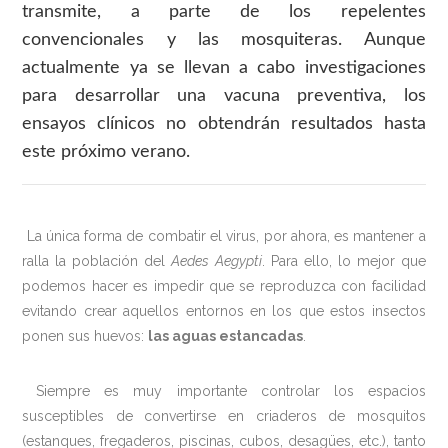
transmite, a parte de los repelentes
convencionales y las mosquiteras. Aunque
actualmente ya se llevan a cabo investigaciones
para desarrollar una vacuna preventiva, los
ensayos clínicos no obtendrán resultados hasta
este próximo verano.
La única forma de combatir el virus, por ahora, es mantener a
ralla la población del
Aedes Aegypti
. Para ello, lo mejor que
podemos hacer es impedir que se reproduzca con facilidad
evitando crear aquellos entornos en los que estos insectos
ponen sus huevos:
las aguas estancadas
.
Siempre es muy importante controlar los espacios
susceptibles de convertirse en criaderos de mosquitos
(estanques, fregaderos, piscinas, cubos, desagües, etc.), tanto