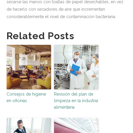
secarse las manos con toallas de papel desechables, en vez
de hacerlo con secadores de aire que incrementan
considerablemente el nivel de contaminación bacteriana.
Related Posts
Consejos de higiene
Revisión del plan de
en oficinas
limpieza en la industria
alimentaria