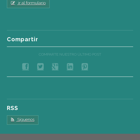
ir al formulario
Compartir
COMPARTE NUESTRO ÚLTIMO POST
RSS
Síguenos