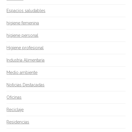
Espacios saludables
higiene femenina
higiene personal
Higiene profesional
Industria Alimentaria
Medio ambiente
Noticias Destacadas
Oficinas
Reciclaje
Residencias