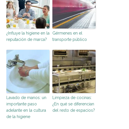
¿Influye la higiene en la
Gérmenes en el
reputación de marca?
transporte público
Lavado de manos: un
Limpieza de cocinas:
importante paso
¿En qué se diferencian
adelante en la cultura
del resto de espacios?
de la higiene