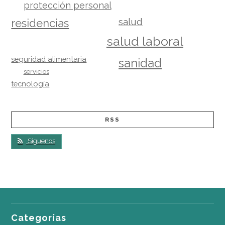
protección personal
salud
residencias
salud laboral
seguridad alimentaria
sanidad
servicios
tecnología
RSS
Síguenos
Categorías