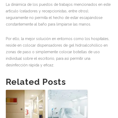
La dinámica de los puestos de trabajos mencionados en este
artículo (celadores y recepcionistas, entre otros),
seguramente no permita el hecho de estar escapándose
constantemente al baño para limpiarse las manos.
Por ello, la mejor solución en entornos como los hospitales,
reside en colocar dispensadores de gel hidroalcohólico en
zonas de paso o simplemente colocar botellas de uso
individual sobre el escritorio, para así permitir una
desinfección rápida y eficaz.
Related Posts