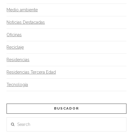
Medio ambiente
Noticias Destacadas
Oficinas
Reciclaje
Residencias
Residencias Tercera Edad
Tecnología
BUSCADOR
Search