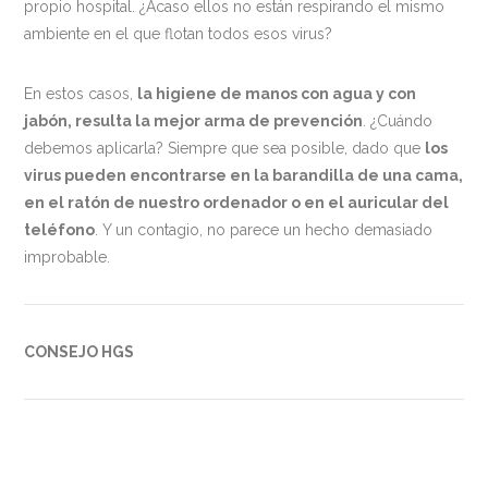
propio hospital. ¿Acaso ellos no están respirando el mismo
ambiente en el que flotan todos esos virus?
En estos casos,
la higiene de manos con agua y con
jabón, resulta la mejor arma de prevención
. ¿Cuándo
debemos aplicarla? Siempre que sea posible, dado que
los
virus pueden encontrarse en la barandilla de una cama,
en el ratón de nuestro ordenador o en el auricular del
teléfono
. Y un contagio, no parece un hecho demasiado
improbable.
CONSEJO HGS