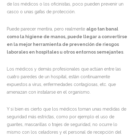
de los médicos o los oficinistas, poco pueden prevenir un
casco o unas gafas de protección.
Puede parecer mentira, pero realmente
algo tan banal
como la higiene de manos, puede llegar a convertirse
en la mejor herramienta de prevención de riesgos
laborales en hospitales u otros entornos semejantes
.
Los médicos y demás profesionales que actúan entre las
cuatro paredes de un hospital, están continuamente
expuestos a virus, enfermedades contagiosas, etc. que
amenazan con instalarse en el organismo.
Y si bien es cierto que los médicos toman unas medidas de
seguridad más estrictas, como por ejemplo el uso de
guantes, mascarillas o trajes de seguridad, no ocurre lo
mismo con los celadores y el personal de recepción del