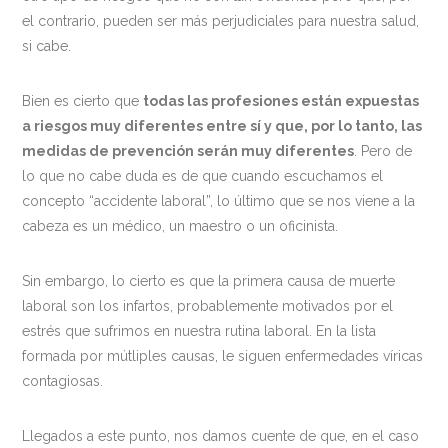
el contrario, pueden ser más perjudiciales para nuestra salud,
si cabe.
Bien es cierto que
todas las profesiones están expuestas
a riesgos muy diferentes entre sí y que, por lo tanto, las
medidas de prevención serán muy diferentes
. Pero de
lo que no cabe duda es de que cuando escuchamos el
concepto “accidente laboral”, lo último que se nos viene a la
cabeza es un médico, un maestro o un oficinista.
Sin embargo, lo cierto es que la primera causa de muerte
laboral son los infartos, probablemente motivados por el
estrés que sufrimos en nuestra rutina laboral. En la lista
formada por mútliples causas, le siguen enfermedades víricas
contagiosas.
Llegados a este punto, nos damos cuente de que, en el caso