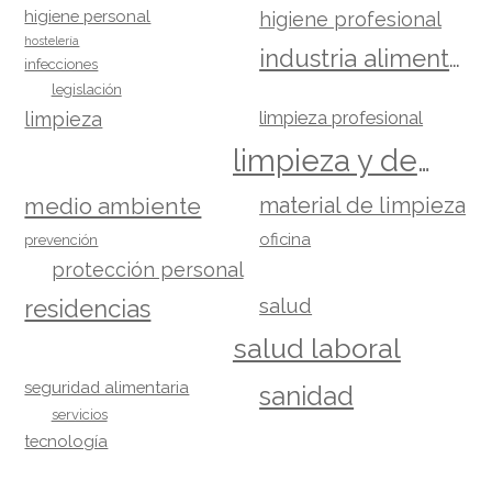
higiene personal
higiene profesional
hostelería
industria alimentaria
infecciones
legislación
limpieza
limpieza profesional
limpieza y desinfección
material de limpieza
medio ambiente
oficina
prevención
protección personal
salud
residencias
salud laboral
seguridad alimentaria
sanidad
servicios
tecnología