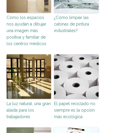
Cómo los espacios
¿Cómo limpiar las
nos ayudan a dibujar
cabinas de pintura
una imagen más
industriales?
positiva y familiar de
los centros médicos
La luz natural, una gran
El papel reciclado no
aliada para los
siempre es la opción
trabajadores
más ecológica