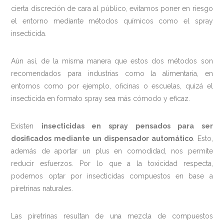
cierta discreción de cara al público, evitamos poner en riesgo
el entorno mediante métodos químicos como el spray
insecticida.
Aún así, de la misma manera que estos dos métodos son
recomendados para industrias como la alimentaria, en
entornos como por ejemplo, oficinas o escuelas, quizá el
insecticida en formato spray sea más cómodo y eficaz.
Existen
insecticidas en spray pensados para ser
dosificados mediante un dispensador automático
. Esto,
además de aportar un plus en comodidad, nos permite
reducir esfuerzos. Por lo que a la toxicidad respecta,
podemos optar por insecticidas compuestos en base a
piretrinas naturales.
Las piretrinas resultan de una mezcla de compuestos