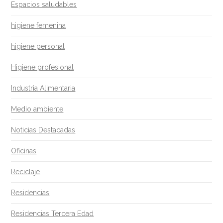
Espacios saludables
higiene femenina
higiene personal
Higiene profesional
Industria Alimentaria
Medio ambiente
Noticias Destacadas
Oficinas
Reciclaje
Residencias
Residencias Tercera Edad