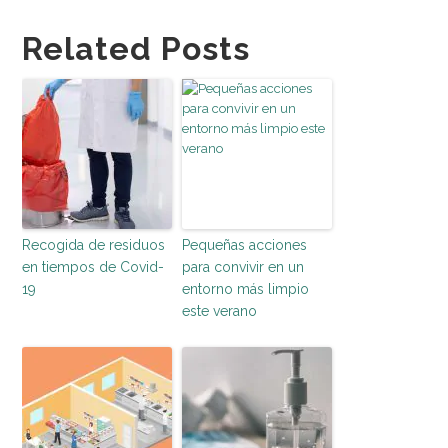
Related Posts
Recogida de residuos
Pequeñas acciones
en tiempos de Covid-
para convivir en un
19
entorno más limpio
este verano