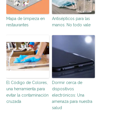
Mapa de limpieza en
Antisépticos para las
restaurantes
manos: No todo vale
El Código de Colores,
Dormir cerca de
una herramienta para
dispositivos
evitar la contaminación
electrónicos: Una
cruzada
amenaza para nuestra
salud
entorno