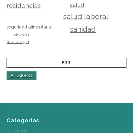
salud
residencias
salud laboral
seguridad alimentaria
sanidad
servicios
tecnología
RSS
Síguenos
Categorías
Categorías