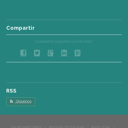
Compartir
COMPARTE NUESTRO ÚLTIMO POST
RSS
Síguenos
GRUPO PAPELMATIC
NOTICIAS DESTACADAS
AVISO LEGAL