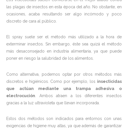
las plagas de insectos en esta época del año. No obstante, en
ocasiones, acaba resultando ser algo incómodo y poco
discreto de cara al público.
El spray suele ser el método más utilizado a la hora de
exterminar insectos. Sin embargo, éste sea quizá el método
más desaconsejado en industria alimentaria, ya que puede
poner en riesgo la salubridad de los alimentos.
Como alternativa, podemos optar por otros métodos más
discretos e higiénicos. Como por ejemplo, los
insecticidas
que actúan mediante una trampa adhesiva o
electrocución
. Ambos atraen a los diferentes insectos
gracias a la luz ultravioleta que llevan incorporada.
Estos dos métodos son indicados para entornos con unas
exigencias de higiene muy altas, ya que además de garantizar