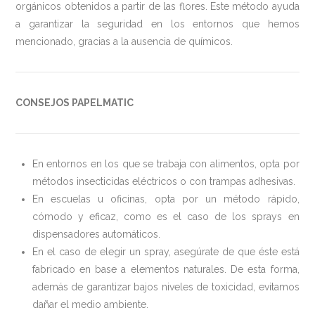
orgánicos obtenidos a partir de las flores. Este método ayuda
a garantizar la seguridad en los entornos que hemos
mencionado, gracias a la ausencia de químicos.
CONSEJOS PAPELMATIC
En entornos en los que se trabaja con alimentos, opta por
métodos insecticidas eléctricos o con trampas adhesivas.
En escuelas u oficinas, opta por un método rápido,
cómodo y eficaz, como es el caso de los sprays en
dispensadores automáticos.
En el caso de elegir un spray, asegúrate de que éste está
fabricado en base a elementos naturales. De esta forma,
además de garantizar bajos niveles de toxicidad, evitamos
dañar el medio ambiente.