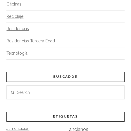
Oficinas
Reciclaje
Residencias
Residencias Tercera Edad
Tecnología
BUSCADOR
Search
ETIQUETAS
alimentación
ancianos