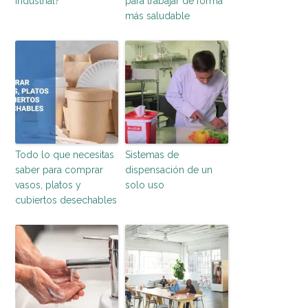
industrial?
para trabajar de forma
más saludable
Todo lo que necesitas
Sistemas de
saber para comprar
dispensación de un
vasos, platos y
solo uso
cubiertos desechables