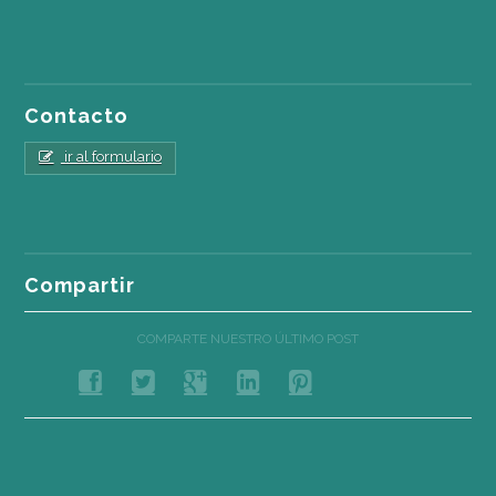
Contacto
ir al formulario
Compartir
COMPARTE NUESTRO ÚLTIMO POST