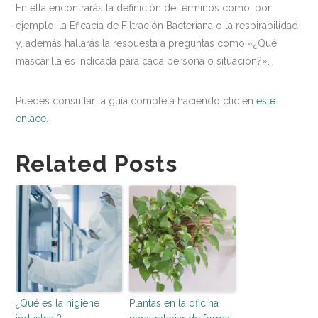
En ella encontrarás la definición de términos como, por
ejemplo, la Eficacia de Filtración Bacteriana o la respirabilidad
y, además hallarás la respuesta a preguntas como «¿Qué
mascarilla es indicada para cada persona o situación?».
Puedes consultar la guía completa haciendo clic en
este
enlace
.
Related Posts
¿Qué es la higiene
Plantas en la oficina