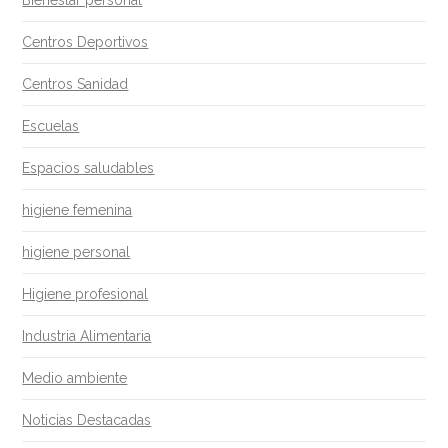
Bienestar personal
Centros Deportivos
Centros Sanidad
Escuelas
Espacios saludables
higiene femenina
higiene personal
Higiene profesional
Industria Alimentaria
Medio ambiente
Noticias Destacadas