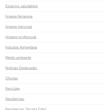
Espacios saludables
higiene femenina
higiene personal
Higiene profesional
Industria Alimentaria
Medio ambiente
Noticias Destacadas
Oficinas
Reciclaje
Residencias
Residencias Tercera Edad