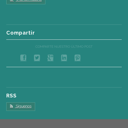
Compartir
COMPARTE NUESTRO ÚLTIMO POST
RSS
Síguenos