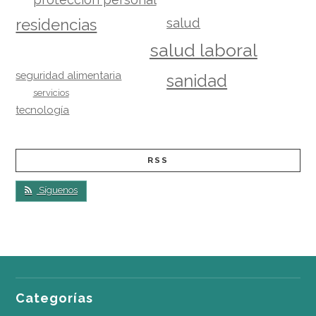
salud
residencias
salud laboral
seguridad alimentaria
sanidad
servicios
tecnología
RSS
Síguenos
Categorías