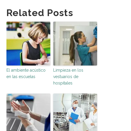
Related Posts
El ambiente acústico
Limpieza en los
en las escuelas
vestuarios de
hospitales