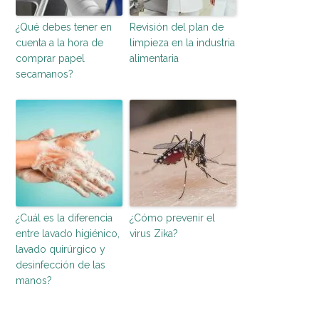
¿Qué debes tener en
Revisión del plan de
cuenta a la hora de
limpieza en la industria
comprar papel
alimentaria
secamanos?
¿Cuál es la diferencia
¿Cómo prevenir el
entre lavado higiénico,
virus Zika?
lavado quirúrgico y
desinfección de las
manos?
entorno