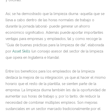
y oficinas.
Así, se ha demostrado que la limpieza diurna -aquella que se
lleva a cabo dentro de las horas normales de trabajo o
durante la jornada laboral- puede generar un ahorro
económico significativo. Además puede aportar importantes
ventajas para empresas y empleados, tal y como recoge la
“Guía de buenas prácticas para la limpieza de día”, elaborada
por
Asset Skills
(un consejo asesor del sector de la limpieza
que opera en Inglaterra e Irlanda).
Entre los beneficios para los empleados de la limpieza
destaca la mejora de su integración, ya que al hacer el mismo
horario que el resto de la plantilla, se sienten parte de la
empresa. La limpieza diurna también les da la oportunidad de
aumentar sus horas de trabajo y, por lo tanto, de reducir la
necesidad de combinar múltiples empleos. Son mejoras
sustanciales en un sector marcado tradicionalmente por el