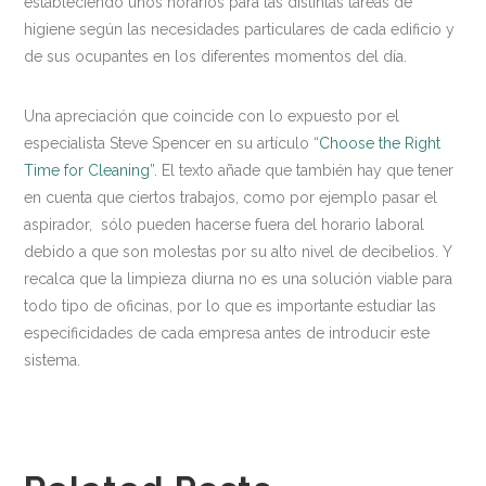
estableciendo unos horarios para las distintas tareas de
higiene según las necesidades particulares de cada edificio y
de sus ocupantes en los diferentes momentos del día.
Una apreciación que coincide con lo expuesto por el
especialista Steve Spencer en su artículo “
Choose the Right
Time for Cleaning
”. El texto añade que también hay que tener
en cuenta que ciertos trabajos, como por ejemplo pasar el
aspirador, sólo pueden hacerse fuera del horario laboral
debido a que son molestas por su alto nivel de decibelios. Y
recalca que la limpieza diurna no es una solución viable para
todo tipo de oficinas, por lo que es importante estudiar las
especificidades de cada empresa antes de introducir este
sistema.