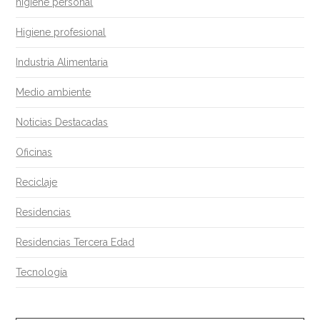
higiene personal
Higiene profesional
Industria Alimentaria
Medio ambiente
Noticias Destacadas
Oficinas
Reciclaje
Residencias
Residencias Tercera Edad
Tecnología