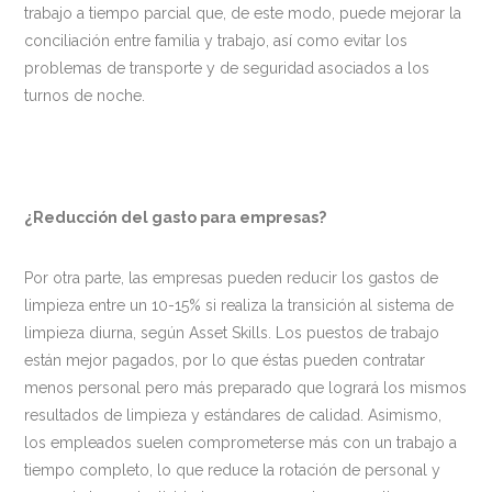
trabajo a tiempo parcial que, de este modo, puede mejorar la
conciliación entre familia y trabajo, así como evitar los
problemas de transporte y de seguridad asociados a los
turnos de noche.
¿Reducción del gasto para empresas?
Por otra parte, las empresas pueden reducir los gastos de
limpieza entre un 10-15% si realiza la transición al sistema de
limpieza diurna, según Asset Skills. Los puestos de trabajo
están mejor pagados, por lo que éstas pueden contratar
menos personal pero más preparado que logrará los mismos
resultados de limpieza y estándares de calidad. Asimismo,
los empleados suelen comprometerse más con un trabajo a
tiempo completo, lo que reduce la rotación de personal y