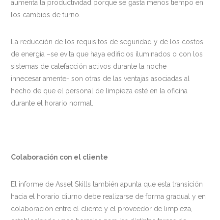
aumenta la productividad porque se gasta menos tiempo en
los cambios de turno.
La reducción de los requisitos de seguridad y de los costos
de energía –se evita que haya edificios iluminados o con los
sistemas de calefacción activos durante la noche
innecesariamente- son otras de las ventajas asociadas al
hecho de que el personal de limpieza esté en la oficina
durante el horario normal.
Colaboración con el cliente
El informe de Asset Skills también apunta que esta transición
hacia el horario diurno debe realizarse de forma gradual y en
colaboración entre el cliente y el proveedor de limpieza,