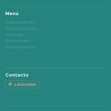
Menú
Grupo Papelmatic
Noticias Destacadas
Aviso legal
Sobre nosotros
Recomendaciones
Contacto
ir al formulario