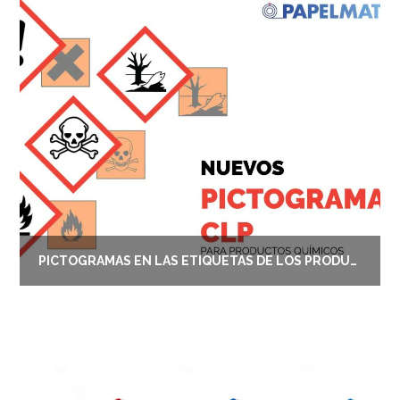
PICTOGRAMAS EN LAS ETIQUETAS DE LOS PRODUCTOS QUÍMICOS