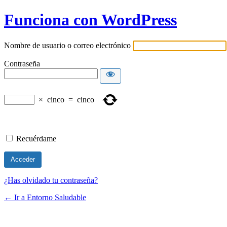
Funciona con WordPress
Nombre de usuario o correo electrónico
Contraseña
×
cinco
=
cinco
Recuérdame
¿Has olvidado tu contraseña?
← Ir a Entorno Saludable