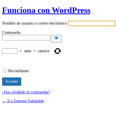
Funciona con WordPress
Nombre de usuario o correo electrónico
Contraseña
+
siete
=
catorce
Recuérdame
¿Has olvidado tu contraseña?
← Ir a Entorno Saludable