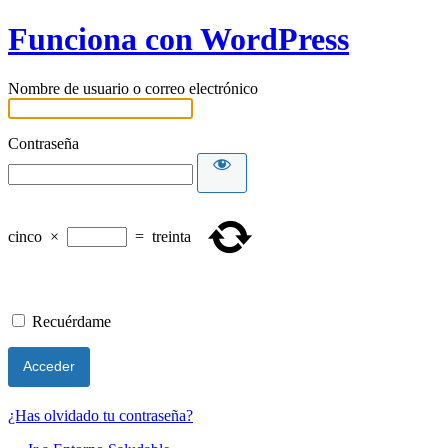
Funciona con WordPress
Nombre de usuario o correo electrónico
Contraseña
cinco
×
=
treinta
Recuérdame
¿Has olvidado tu contraseña?