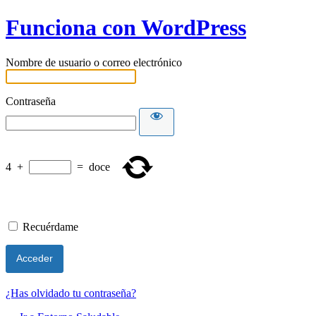
Funciona con WordPress
Nombre de usuario o correo electrónico
Contraseña
4
+
=
doce
Recuérdame
¿Has olvidado tu contraseña?