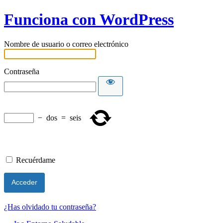
Funciona con WordPress
Nombre de usuario o correo electrónico
Contraseña
−
dos
=
seis
Recuérdame
¿Has olvidado tu contraseña?