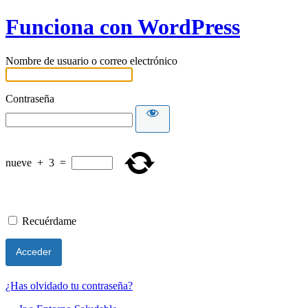
Funciona con WordPress
Nombre de usuario o correo electrónico
Contraseña
nueve
+
3
=
Recuérdame
¿Has olvidado tu contraseña?