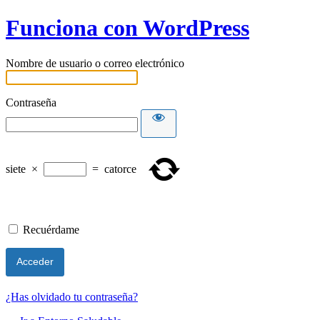
Funciona con WordPress
Nombre de usuario o correo electrónico
Contraseña
siete
×
=
catorce
Recuérdame
¿Has olvidado tu contraseña?